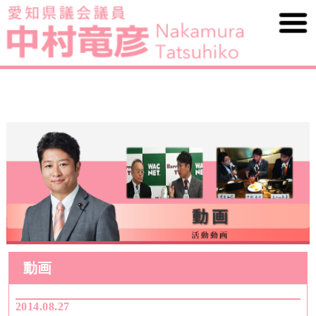
動画
2014.08.27