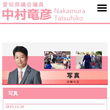
写真
2015.11.18