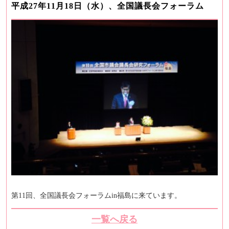
平成27年11月18日（水）、全国議長会フォーラム
第11回、全国議長会フォーラムin福島に来ています。
一覧へ戻る