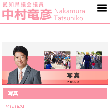
写真
2014.10.24