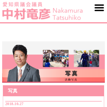
写真
2018.10.27