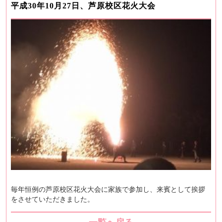
平成30年10月27日、芦原校区花火大会
毎年恒例の芦原校区花火大会に家族で参加し、来賓として挨拶
をさせていただきました。