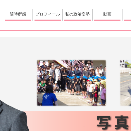
随時所感
プロフィール
私の政治姿勢
動画