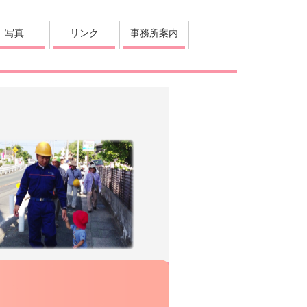
写真
リンク
事務所案内