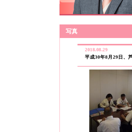
写真
2018.08.29
平成30年8月29日