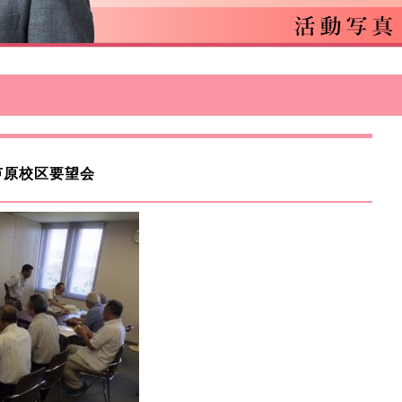
、芦原校区要望会