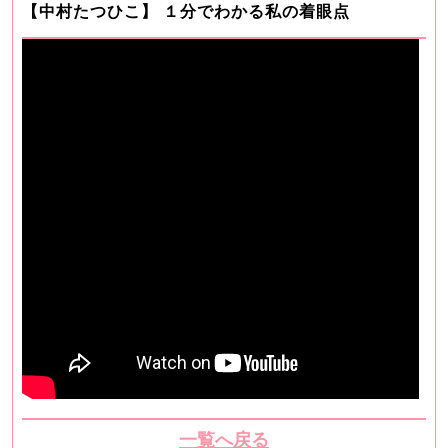
【中村たつひこ】 １分でわかる私の着眼点
一覧へ戻る