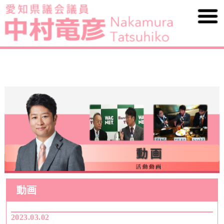
動画
2023.03.02