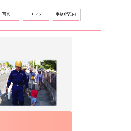
写真
リンク
事務所案内