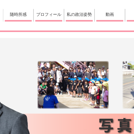
随時所感
プロフィール
私の政治姿勢
動画