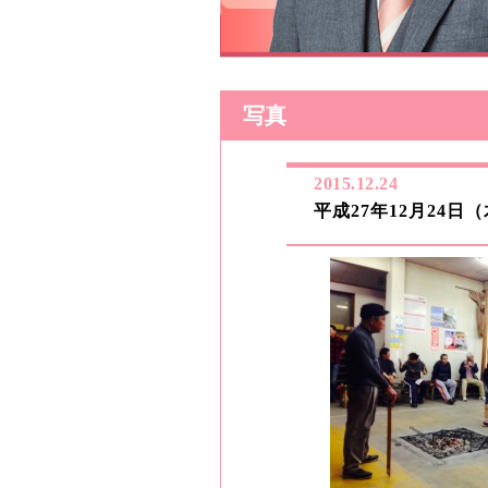
写真
2015.12.24
平成27年12月24