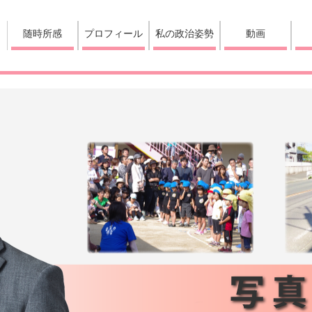
随時所感
プロフィール
私の政治姿勢
動画