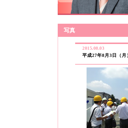
写真
2015.08.03
平成27年8月3日（