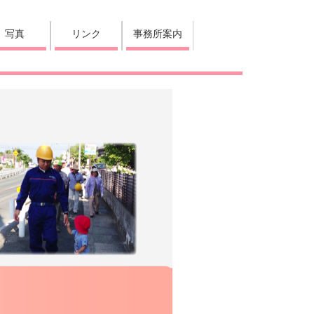
写真
リンク
事務所案内