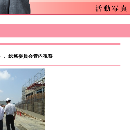
月）、総務委員会管内視察