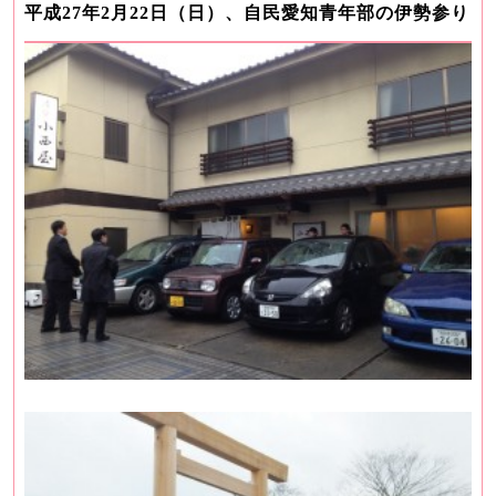
平成27年2月22日（日）、自民愛知青年部の伊勢参り