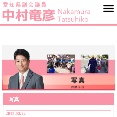
写真
2015.02.22