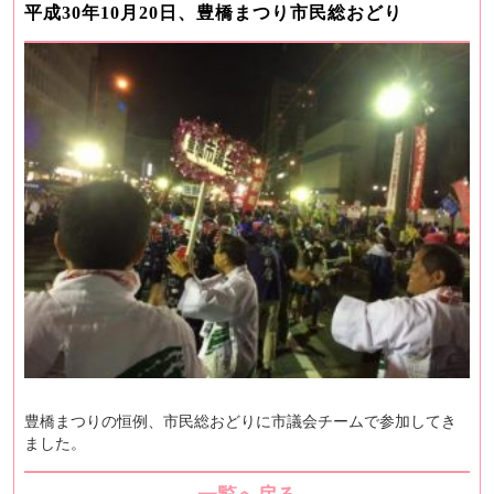
平成30年10月20日、豊橋まつり市民総おどり
豊橋まつりの恒例、市民総おどりに市議会チームで参加してき
ました。