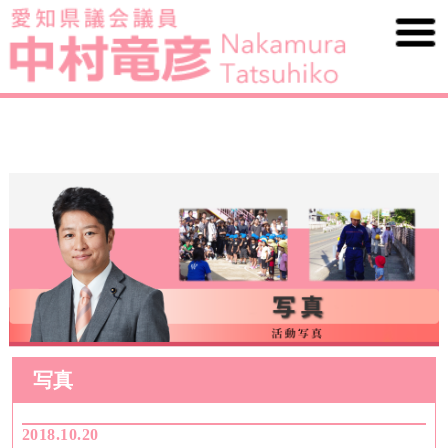
写真
2018.10.20