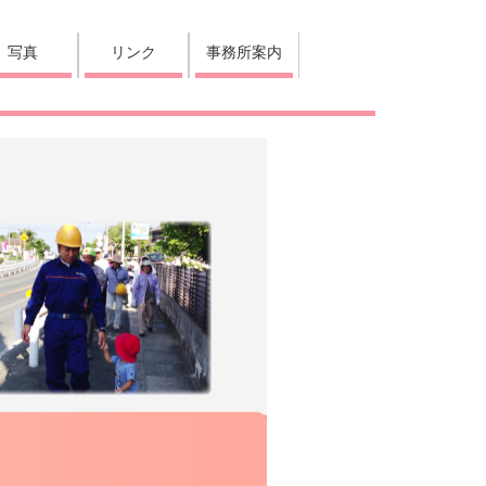
写真
リンク
事務所案内