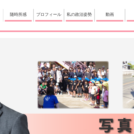
随時所感
プロフィール
私の政治姿勢
動画