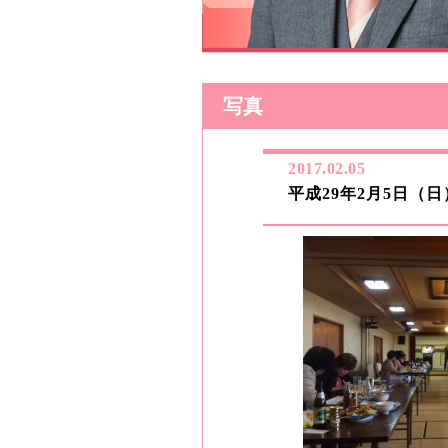
写真
2017.02.05
平成29年2月5日（