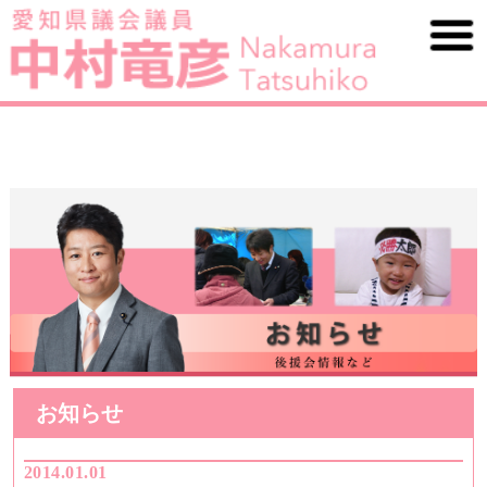
お知らせ
2014.01.01