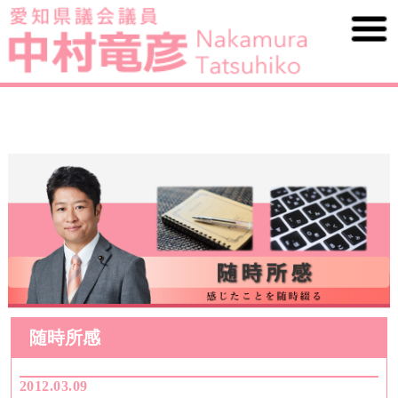
随時所感
2012.03.09