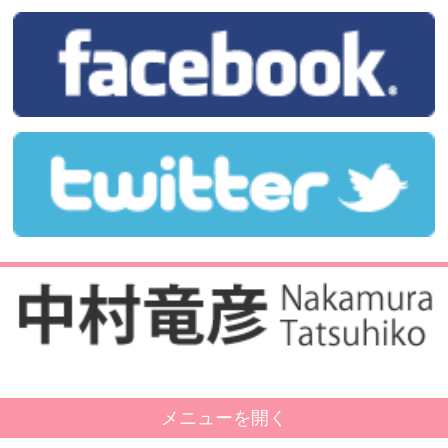
メニューを開く