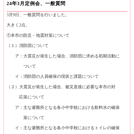
24年3月定例会、一般質問
3月9日、一般質問を行いました。
大きく2点。
①本市の防災・地震対策について
（１）消防団について
ア：大震災が発生した場合、消防団に求める初期活動に
ついて
イ：消防団の人員確保の現状と課題について
（２）大震災が発生した場合、被災直後に必要な本市の対
応策について
ア：主な避難所となる各小中学校における飲料水の確保
策について
イ：主な避難所となる各小中学校におけるトイレの確保