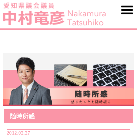
随時所感
2012.02.27