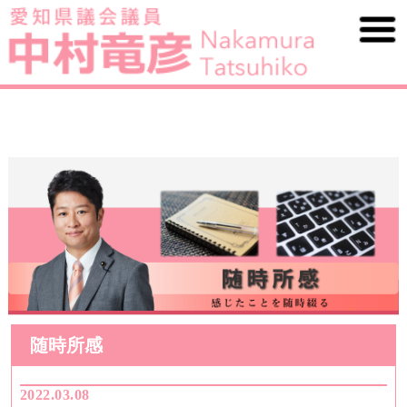
随時所感
2022.03.08