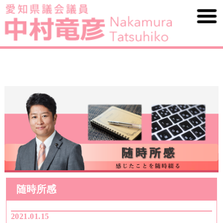
随時所感
2021.01.15